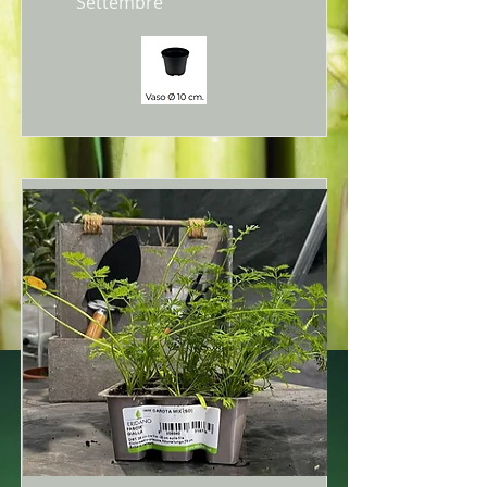
Settembre