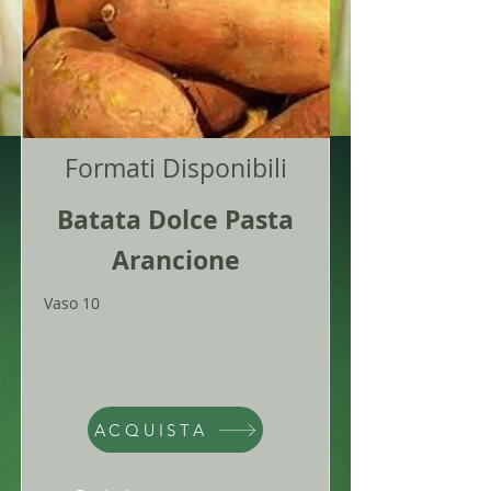
Formati Disponibili
Batata Dolce Pasta
Arancione
Vaso 10
ACQUISTA