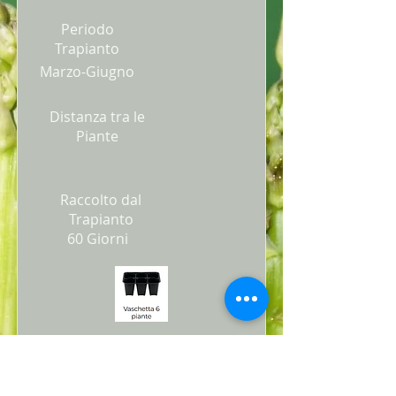
Periodo
Trapianto
Marzo-Giugno
Distanza tra le
Piante
Raccolto dal
Trapianto
60 Giorni