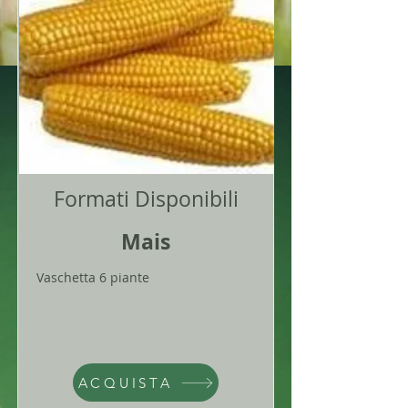
Formati Disponibili
Mais
Vaschetta 6 piante
ACQUISTA