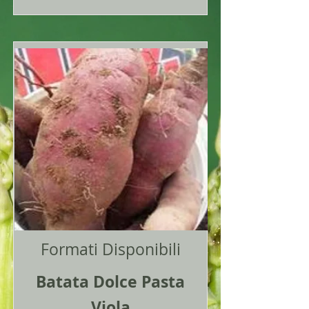
Formati Disponibili
Batata Dolce Pasta
Viola