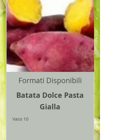
Formati Disponibili
Batata Dolce Pasta
Gialla
Vaso 10