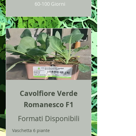
60-100 Giorni
Cavolfiore Verde
Romanesco F1
Formati Disponibili
Vaschetta 6 piante