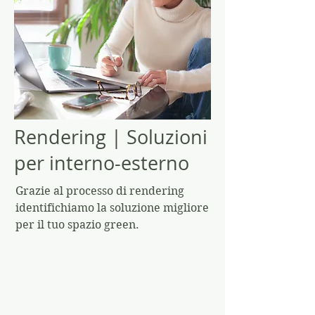
Rendering | Soluzioni
per interno-esterno
Grazie al processo di rendering
identifichiamo la soluzione migliore
per il tuo spazio green.