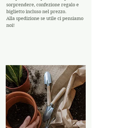
sorprendere, confezione regalo e
biglietto incluso nel prezzo.
Alla spedizione se utile ci pensiamo
noi!