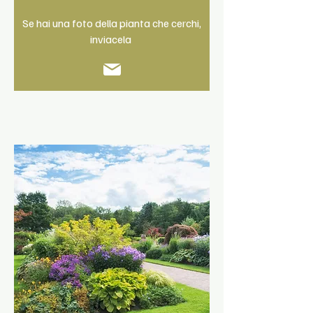
Se hai una foto della pianta che cerchi,
inviacela