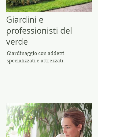
Giardini e
professionisti del
verde
Giardinaggio con addetti
specializzati e attrezzati.