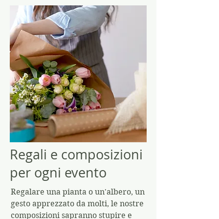
Regali e composizioni
per ogni evento
Regalare una pianta o un'albero, un
gesto apprezzato da molti, le nostre
composizioni sapranno stupire e