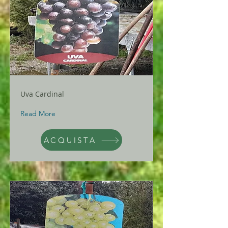
Uva Cardinal
Read More
ACQUISTA