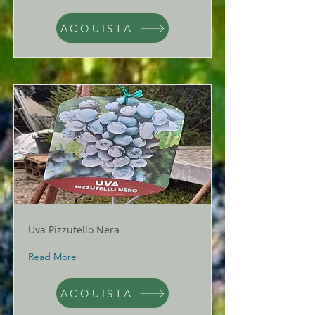
ACQUISTA
Uva Pizzutello Nera
Read More
ACQUISTA